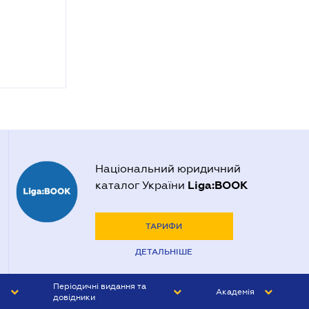
Національний юридичний
Liga:BOOK
каталог України
ТАРИФИ
ДЕТАЛЬНІШЕ
Періодичні видання та
Академія
довідники