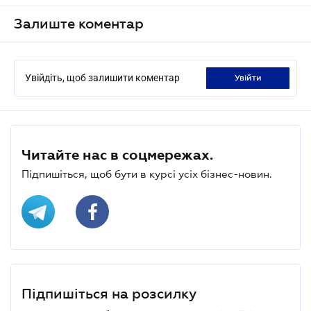
Залиште коментар
Увійдіть, щоб залишити коментар
увійти
Читайте нас в соцмережах.
Підпишіться, щоб бути в курсі усіх бізнес-новин.
Підпишіться на розсилку