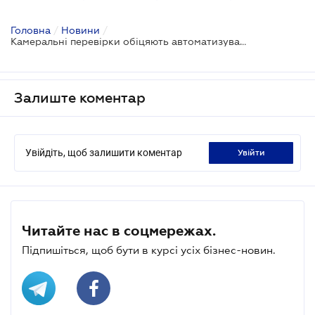
Головна
/
Новини
/
Камеральні перевірки обіцяють автоматизувати
Залиште коментар
Увійдіть, щоб залишити коментар
увійти
Читайте нас в соцмережах.
Підпишіться, щоб бути в курсі усіх бізнес-новин.