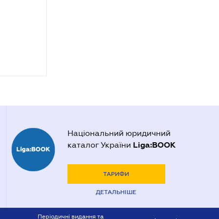
Національний юридичний
Liga:BOOK
каталог України
ТАРИФИ
ДЕТАЛЬНІШЕ
Періодичні видання та