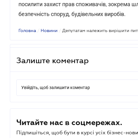
посилити захист прав споживачів, зокрема шл
безпечність споруд, будівельних виробів.
Головна
/
Новини
/
Залиште коментар
Увійдіть, щоб залишити коментар
Читайте нас в соцмережах.
Підпишіться, щоб бути в курсі усіх бізнес-нови