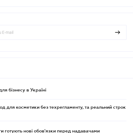
для бізнесу в Україні
од для косметики без техрегламенту, та реальний строк
 готують нові обов'язки перед надавачами