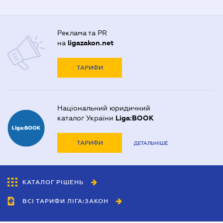
Реклама та PR
на
ligazakon.net
ТАРИФИ
Національний юридичний
каталог України
Liga:BOOK
ТАРИФИ
ДЕТАЛЬНІШЕ
КАТАЛОГ РІШЕНЬ
ВСІ ТАРИФИ ЛІГА:ЗАКОН