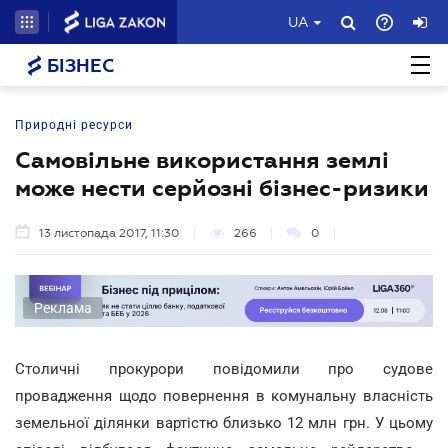
UA
БІЗНЕС
Природні ресурси
Самовільне використання землі
може нести серйозні бізнес-ризики
13 листопада 2017, 11:30
266
0
Реклама
Столичні прокурори повідомили про судове
провадження щодо повернення в комунальну власність
земельної ділянки вартістю близько 12 млн грн. У цьому