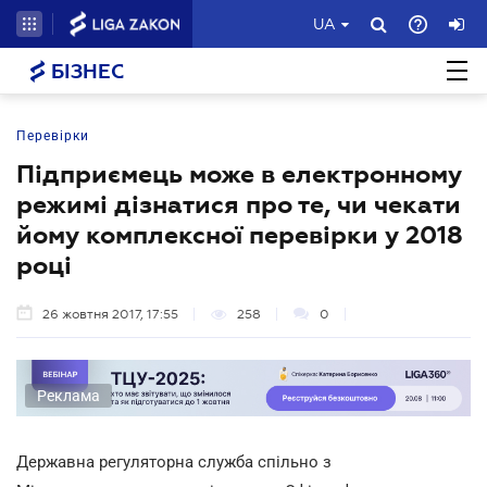
UA
БІЗНЕС
Перевірки
Підприємець може в електронному
режимі дізнатися про те, чи чекати
йому комплексної перевірки у 2018
році
26 жовтня 2017, 17:55
258
0
Реклама
Державна регуляторна служба спільно з