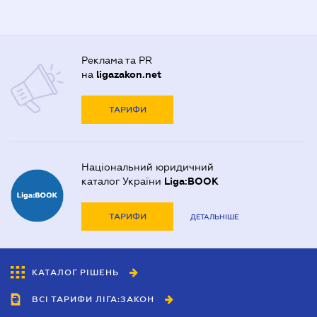
Реклама та PR
на
ligazakon.net
ТАРИФИ
Національний юридичний
каталог України
Liga:BOOK
ТАРИФИ
ДЕТАЛЬНІШЕ
КАТАЛОГ РІШЕНЬ
ВСІ ТАРИФИ ЛІГА:ЗАКОН