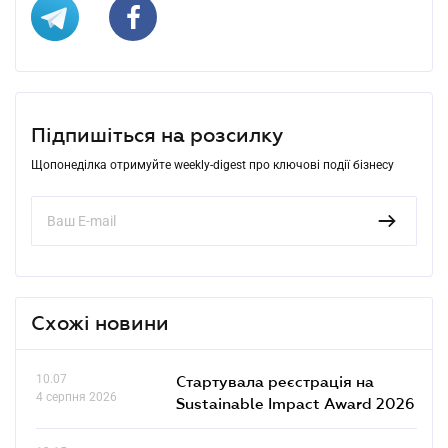
Підпишіться на розсилку
Щопонеділка отримуйте weekly-digest про ключові події бізнесу
Схожі новини
10.07
Стартувала реєстрація на
4 серпня 2026
Sustainable Impact Award 2026