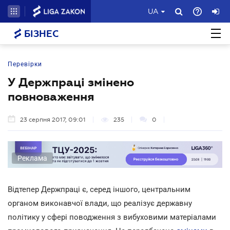
UA
БІЗНЕС
Перевірки
У Держпраці змінено
повноваження
23 серпня 2017, 09:01
235
0
Реклама
Відтепер Держпраці є, серед іншого, центральним
органом виконавчої влади, що реалізує державну
політику у сфері поводження з вибуховими матеріалами