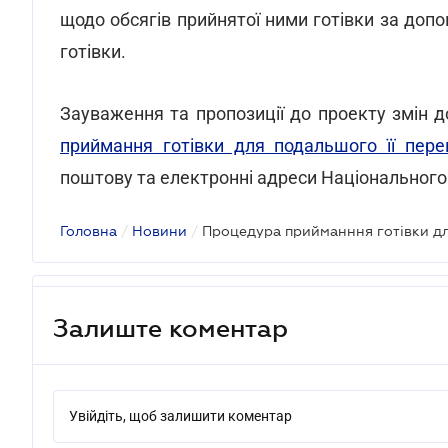
щодо обсягів прийнятої ними готівки за доп
готівки.
Зауваження та пропозиції до проекту змін 
приймання готівки для подальшого її пере
поштову та електронні адреси Національного
Головна
/
Новини
/
Залиште коментар
Увійдіть, щоб залишити коментар