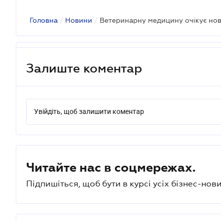
Головна
/
Новини
/
Ветеринарну медицину очікує но
Залиште коментар
Увійдіть, щоб залишити коментар
Читайте нас в соцмережах.
Підпишіться, щоб бути в курсі усіх бізнес-нови