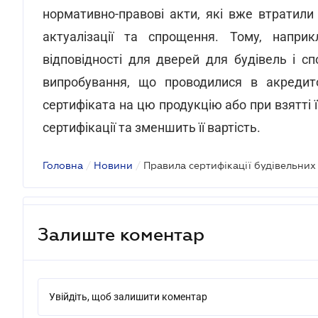
нормативно-правові акти, які вже втратили
актуалізації та спрощення. Тому, наприк
відповідності для дверей для будівель і с
випробування, що проводилися в акредито
сертифіката на цю продукцію або при взятті 
сертифікації та зменшить її вартість.
Головна
/
Новини
/
Залиште коментар
Увійдіть, щоб залишити коментар