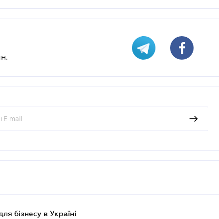
н.
для бізнесу в Україні