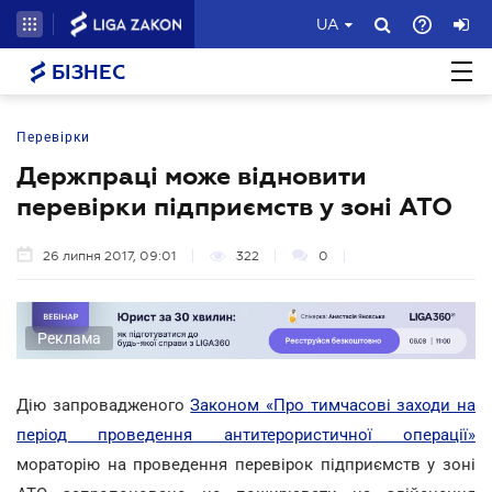
UA
БІЗНЕС
Перевірки
Держпраці може відновити
перевірки підприємств у зоні АТО
26 липня 2017, 09:01
322
0
Реклама
Дію запровадженого
Законом «Про тимчасові заходи на
період проведення антитерористичної операції»
мораторію на проведення перевірок підприємств у зоні