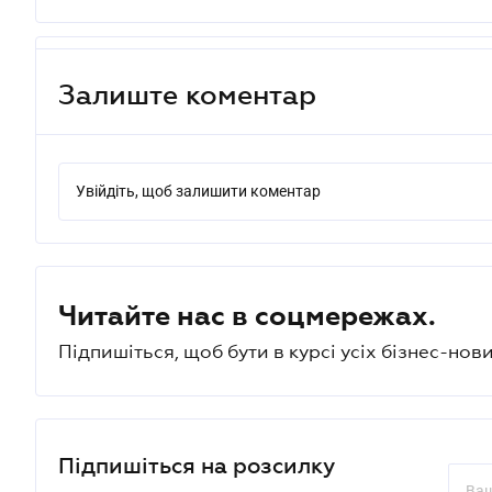
Залиште коментар
Увійдіть, щоб залишити коментар
Читайте нас в соцмережах.
Підпишіться, щоб бути в курсі усіх бізнес-нови
Підпишіться на розсилку