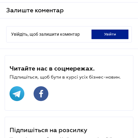
Залиште коментар
Увійдіть, щоб залишити коментар
увійти
Читайте нас в соцмережах.
Підпишіться, щоб бути в курсі усіх бізнес-новин.
Підпишіться на розсилку