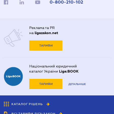
0-800-210-102
Реклама та PR
на
ligazakon.net
ТАРИФИ
Національний юридичний
каталог України
Liga:BOOK
ТАРИФИ
ДЕТАЛЬНІШЕ
КАТАЛОГ РІШЕНЬ
ВСІ ТАРИФИ ЛІГА:ЗАКОН