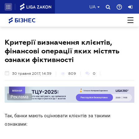
UA
БІЗНЕС
Критерії визначення клієнтів,
фінансові операції яких містять
ознаки фіктивності
30 травня 2017, 14:39
809
0
Реклама
Так, банки мають оцінювати клієнтів за такими
ознаками: