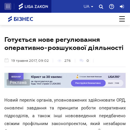
UA
БІЗНЕС
Готується нове регулювання
оперативно-розшукової діяльності
19 травня 2017, 09:02
276
0
Реклама
Новий перелік органів, уповноважених здійснювати ОРД,
оновлені завдання та принципи роботи оперативних
підрозділів, а також інші нововведення передбачено
свіжим профільним законопроектом, який незабаром