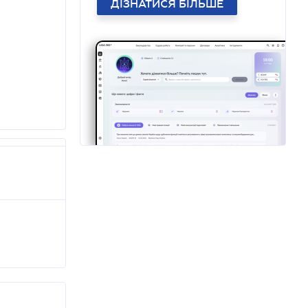
ДІЗНАТИСЯ БІЛЬШЕ