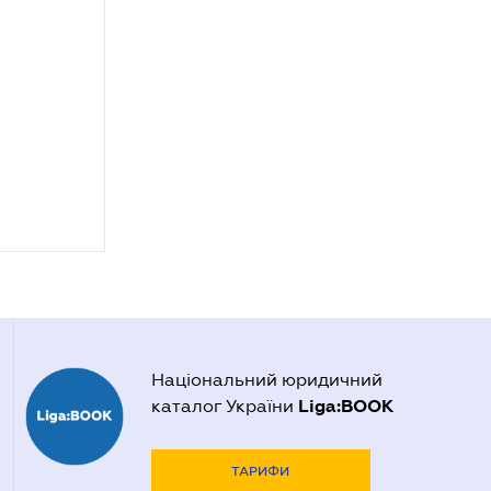
Національний юридичний
Liga:BOOK
каталог України
ТАРИФИ