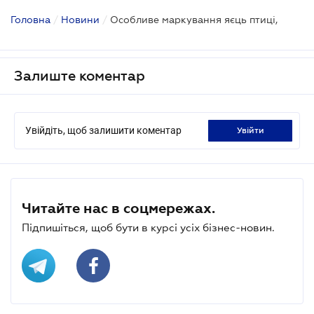
Головна
/
Новини
/
Особливе маркування яєць птиці,
Залиште коментар
Увійдіть, щоб залишити коментар
увійти
Читайте нас в соцмережах.
Підпишіться, щоб бути в курсі усіх бізнес-новин.