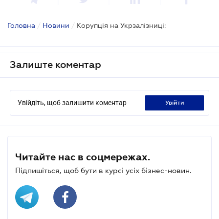
Головна
/
Новини
/
Корупція на Укрзалізниці:
Залиште коментар
Увійдіть, щоб залишити коментар
увійти
Читайте нас в соцмережах.
Підпишіться, щоб бути в курсі усіх бізнес-новин.