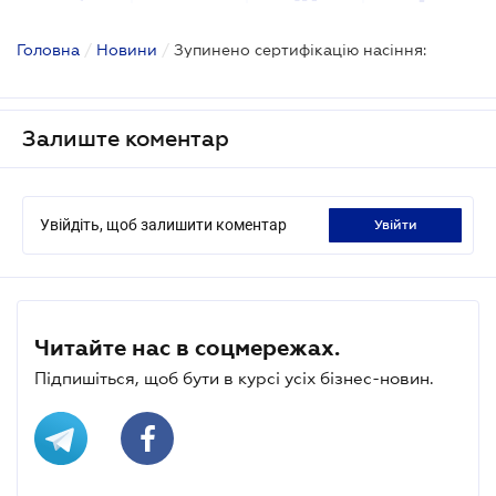
Головна
/
Новини
/
Зупинено сертифікацію насіння:
Залиште коментар
Увійдіть, щоб залишити коментар
увійти
Читайте нас в соцмережах.
Підпишіться, щоб бути в курсі усіх бізнес-новин.