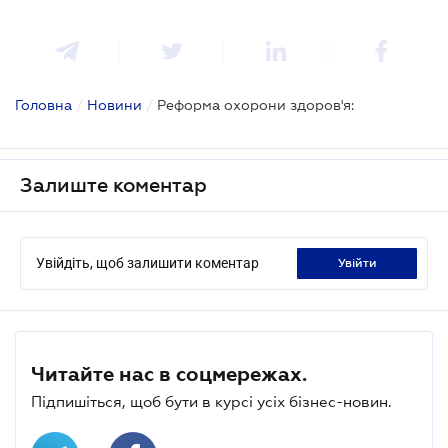
Головна
/
Новини
/
Реформа охорони здоров'я:
Залиште коментар
Увійдіть, щоб залишити коментар
увійти
Читайте нас в соцмережах.
Підпишіться, щоб бути в курсі усіх бізнес-новин.