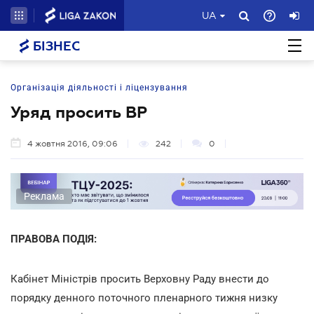
UA
БІЗНЕС
Організація діяльності і ліцензування
Уряд просить ВР
4 жовтня 2016, 09:06
242
0
Реклама
ПРАВОВА ПОДІЯ:
Кабінет Міністрів просить Верховну Раду внести до
порядку денного поточного пленарного тижня низку