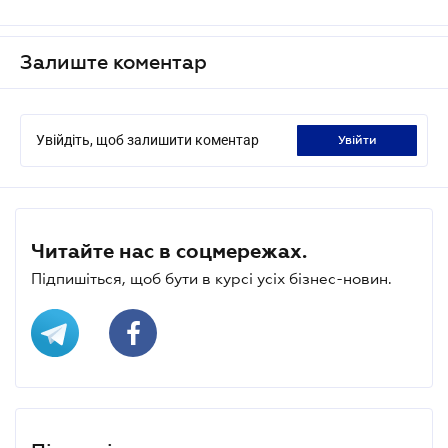
Залиште коментар
Увійдіть, щоб залишити коментар
увійти
Читайте нас в соцмережах.
Підпишіться, щоб бути в курсі усіх бізнес-новин.