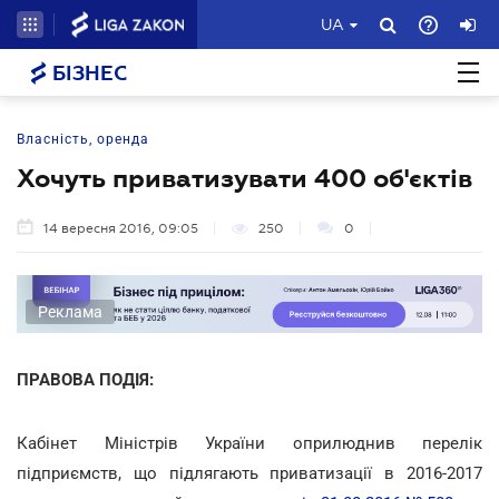
UA
БІЗНЕС
Власність, оренда
Хочуть приватизувати 400 об'єктів
14 вересня 2016, 09:05
250
0
Реклама
ПРАВОВА ПОДІЯ:
Кабінет Міністрів України оприлюднив перелік
підприємств, що підлягають приватизації в 2016-2017