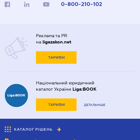
0-800-210-102
Реклама та PR
на
ligazakon.net
ТАРИФИ
Національний юридичний
каталог України
Liga:BOOK
ТАРИФИ
ДЕТАЛЬНІШЕ
КАТАЛОГ РІШЕНЬ