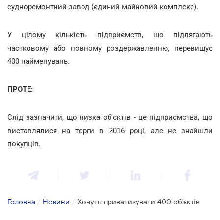
судноремонтний завод (єдиний майновий комплекс).
У цілому кількість підприємств, що підлягають
частковому або повному роздержавленню, перевищує
400 найменувань.
ПРОТЕ:
Слід зазначити, що низка об'єктів - це підприємства, що
виставлялися на торги в 2016 році, але не знайшли
покупців.
Головна
/
Новини
/
Хочуть приватизувати 400 об'єктів