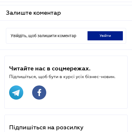
Залиште коментар
Увійдіть, щоб залишити коментар
увійти
Читайте нас в соцмережах.
Підпишіться, щоб бути в курсі усіх бізнес-новин.
Підпишіться на розсилку