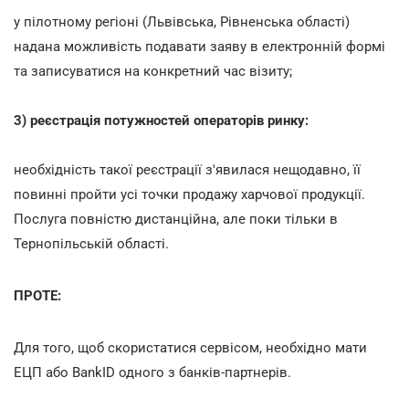
у пілотному регіоні (Львівська, Рівненська області)
надана можливість подавати заяву в електронній формі
та записуватися на конкретний час візиту;
3) реєстрація потужностей операторів ринку:
необхідність такої реєстрації з'явилася нещодавно, її
повинні пройти усі точки продажу харчової продукції.
Послуга повністю дистанційна, але поки тільки в
Тернопільській області.
ПРОТЕ:
Для того, щоб скористатися сервісом, необхідно мати
ЕЦП або BankID одного з банків-партнерів.