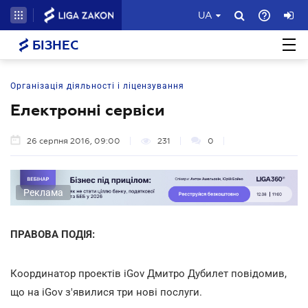
UA
БІЗНЕС
Організація діяльності і ліцензування
Електронні сервіси
26 серпня 2016, 09:00
231
0
Реклама
ПРАВОВА ПОДІЯ:
Координатор проектів iGov Дмитро Дубилет повідомив,
що на iGov з'явилися три нові послуги.