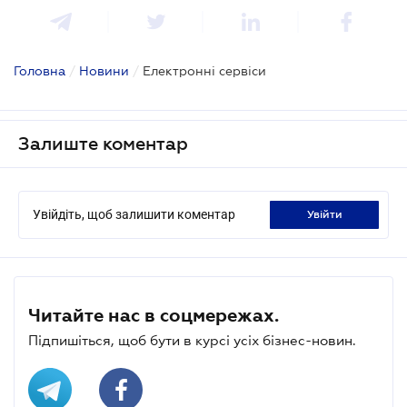
Головна
/
Новини
/
Електронні сервіси
Залиште коментар
Увійдіть, щоб залишити коментар
увійти
Читайте нас в соцмережах.
Підпишіться, щоб бути в курсі усіх бізнес-новин.