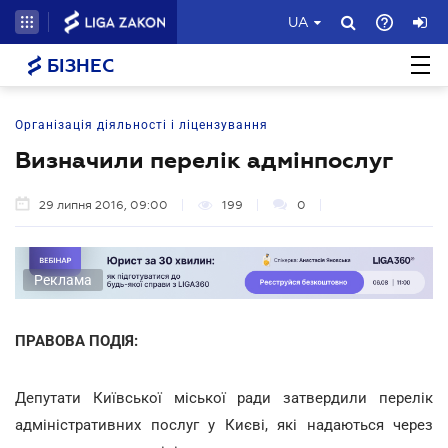
UA
БІЗНЕС
Організація діяльності і ліцензування
Визначили перелік адмінпослуг
29 липня 2016, 09:00
199
0
Реклама
ПРАВОВА ПОДІЯ:
Депутати Київської міської ради затвердили перелік
адміністративних послуг у Києві, які надаються через