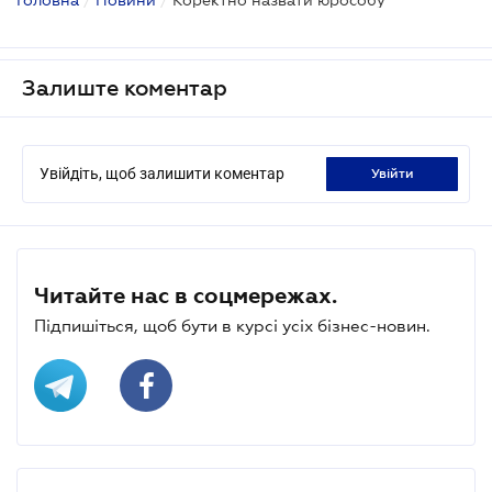
Залиште коментар
Увійдіть, щоб залишити коментар
увійти
Читайте нас в соцмережах.
Підпишіться, щоб бути в курсі усіх бізнес-новин.