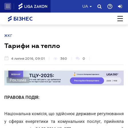
UA
БІЗНЕС
ЖКГ
Тарифи на тепло
4 липня 2016, 09:01
360
0
Реклама
ПРАВОВА ПОДІЯ:
Національна комісія, що здійснює державне регулювання
у сферах енергетики та комунальних послуг, прийняла