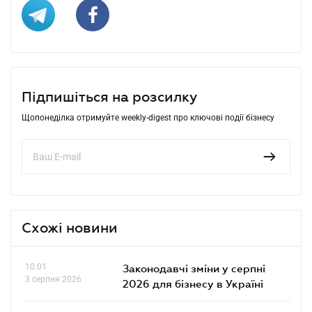
Підпишіться на розсилку
Щопонеділка отримуйте weekly-digest про ключові події бізнесу
Схожі новини
10.01
Законодавчі зміни у серпні
3 серпня 2026
2026 для бізнесу в Україні