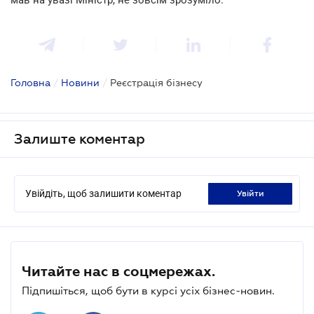
Головна
/
Новини
/
Реєстрація бізнесу
Залиште коментар
Увійдіть, щоб залишити коментар
увійти
Читайте нас в соцмережах.
Підпишіться, щоб бути в курсі усіх бізнес-новин.