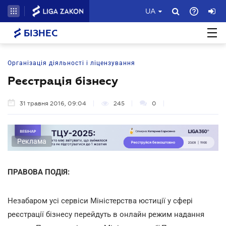
UA
БІЗНЕС
Організація діяльності і ліцензування
Реєстрація бізнесу
31 травня 2016, 09:04
245
0
Реклама
ПРАВОВА ПОДІЯ:
Незабаром усі сервіси Міністерства юстиції у сфері
реєстрації бізнесу перейдуть в онлайн режим надання