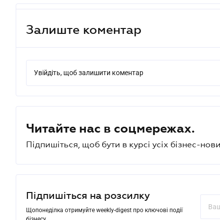
Залиште коментар
Увійдіть, щоб залишити коментар
Читайте нас в соцмережах.
Підпишіться, щоб бути в курсі усіх бізнес-нови
Підпишіться на розсилку
Щопонеділка отримуйте weekly-digest про ключові події
бізнесу