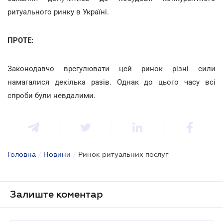
ритуального ринку в Україні.
ПРОТЕ:
Законодавчо врегулювати цей ринок різні сили
намагалися декілька разів. Однак до цього часу всі
спроби були невдалими.
Головна
/
Новини
/
Ринок ритуальних послуг
Залиште коментар