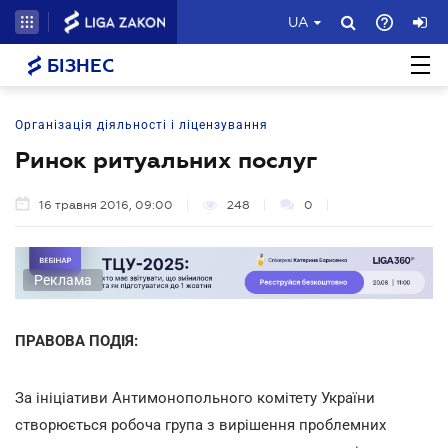
UA
БІЗНЕС
Організація діяльності і ліцензування
Ринок ритуальних послуг
16 травня 2016, 09:00
248
0
Реклама
ПРАВОВА ПОДІЯ:
За ініціативи Антимонопольного комітету України
створюється робоча група з вирішення проблемних