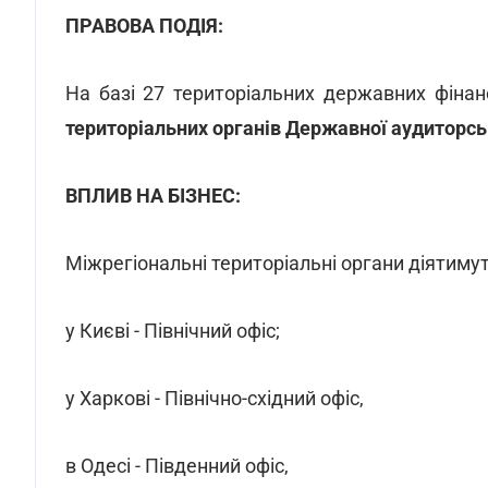
ПРАВОВА ПОДІЯ:
На базі 27 територіальних державних фінан
територіальних органів Державної аудиторсь
ВПЛИВ НА БІЗНЕС:
Міжрегіональні територіальні органи діятимут
у Києві
- Північний офіс;
у Харкові - Північно-східний офіс,
в Одесі - Південний офіс,