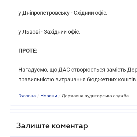
у Дніпропетровську - Східний офіс,
у Львові - Західний офіс.
ПРОТЕ:
Нагадуємо, що ДАС створюється замість Дер
правильністю витрачання бюджетних коштів
Головна
/
Новини
/
Державна аудиторська служба
Залиште коментар