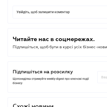
Увійдіть, щоб залишити коментар
Читайте нас в соцмережах.
Підпишіться, щоб бути в курсі усіх бізнес-нови
Підпишіться на розсилку
Щопонеділка отримуйте weekly-digest про ключові події
бізнесу
Схожі новини