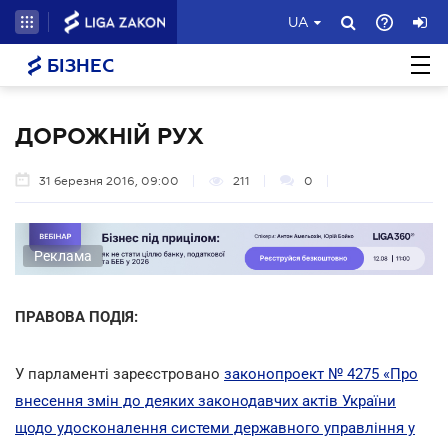
UA
БІЗНЕС
ДОРОЖНІЙ РУХ
31 березня 2016, 09:00
211
0
Реклама
ПРАВОВА ПОДІЯ:
У парламенті зареєстровано
законопроект № 4275 «Про
внесення змін до деяких законодавчих актів України
щодо удосконалення системи державного управління у