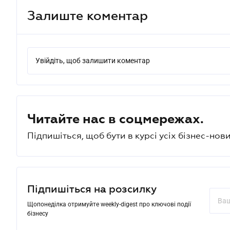
Залиште коментар
Увійдіть, щоб залишити коментар
Читайте нас в соцмережах.
Підпишіться, щоб бути в курсі усіх бізнес-нови
Підпишіться на розсилку
Щопонеділка отримуйте weekly-digest про ключові події
бізнесу