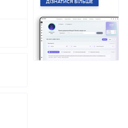
ДІЗНАТИСЯ БІЛЬШЕ