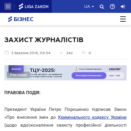
UA
БІЗНЕС
ЗАХИСТ ЖУРНАЛІСТІВ
2 березня 2016, 09:04
242
0
Реклама
ПРАВОВА ПОДІЯ:
Президент України Петро Порошенко підписав Закон
«Про внесення змін до
Кримінального кодексу України
(щодо вдосконалення захисту професійної діяльності