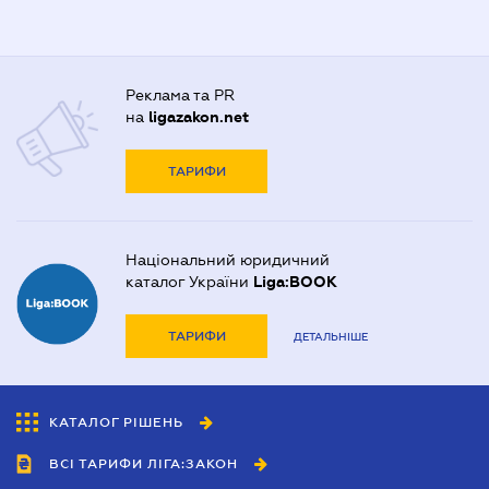
Реклама та PR
на
ligazakon.net
ТАРИФИ
Національний юридичний
каталог України
Liga:BOOK
ТАРИФИ
ДЕТАЛЬНІШЕ
КАТАЛОГ РІШЕНЬ
ВСІ ТАРИФИ ЛІГА:ЗАКОН