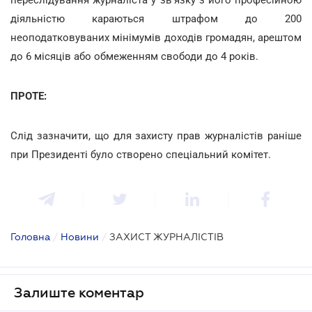
діяльністю караються штрафом до 200
неоподатковуваних мінімумів доходів громадян, арештом
до 6 місяців або обмеженням свободи до 4 років.
ПРОТЕ:
Слід зазначити, що для захисту прав журналістів раніше
при Президенті було створено спеціальний комітет.
Головна
/
Новини
/
ЗАХИСТ ЖУРНАЛІСТІВ
Залиште коментар