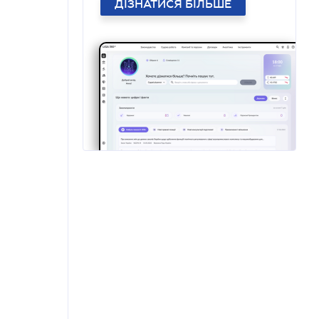
ДІЗНАТИСЯ БІЛЬШЕ