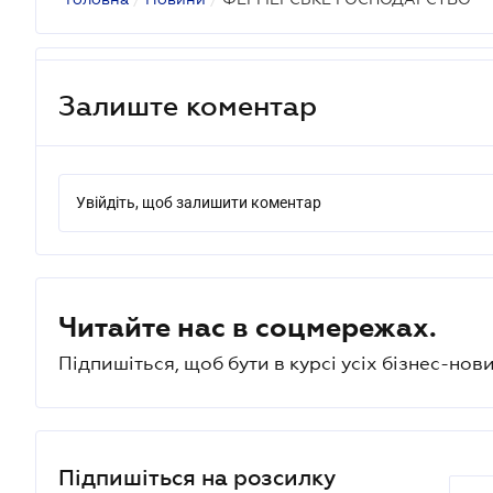
Залиште коментар
Увійдіть, щоб залишити коментар
Читайте нас в соцмережах.
Підпишіться, щоб бути в курсі усіх бізнес-нови
Підпишіться на розсилку