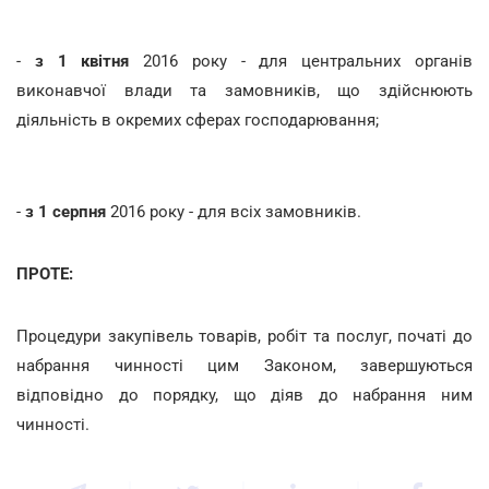
-
з 1 квітня
2016 року - для центральних органів
виконавчої влади та замовників, що здійснюють
діяльність в окремих сферах господарювання;
-
з 1 серпня
2016 року - для всіх замовників.
ПРОТЕ:
Процедури закупівель товарів, робіт та послуг, початі до
набрання чинності цим Законом, завершуються
відповідно до порядку, що діяв до набрання ним
чинності.