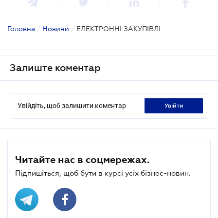
Головна
/
Новини
/
ЕЛЕКТРОННІ ЗАКУПІВЛІ
Залиште коментар
Увійдіть, щоб залишити коментар
увійти
Читайте нас в соцмережах.
Підпишіться, щоб бути в курсі усіх бізнес-новин.