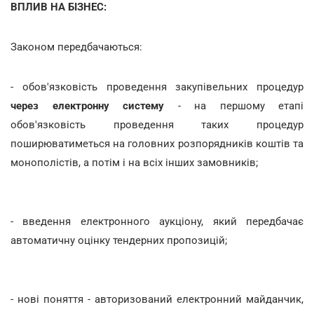
ВПЛИВ НА БІЗНЕС:
Законом передбачаються:
- обов'язковість проведення закупівельних процедур
через електронну систему
- на першому етапі
обов'язковість проведення таких процедур
поширюватиметься на головних розпорядників коштів та
монополістів, а потім і на всіх інших замовників;
- введення електронного аукціону, який передбачає
автоматичну оцінку тендерних пропозицій;
- нові поняття - авторизований електронний майданчик,