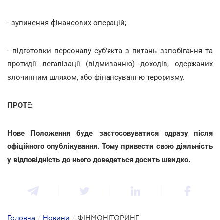
- зупинення фінансових операцій;
- підготовки персоналу суб'єкта з питань запобігання та
протидії легалізації (відмиванню) доходів, одержаних
злочинним шляхом, або фінансуванню тероризму.
ПРОТЕ:
Нове Положення буде застосовуватися одразу після
офіційного опублікування. Тому привести свою діяльність
у відповідність до нього доведеться досить швидко.
Головна
/
Новини
/
ФІНМОНІТОРИНГ