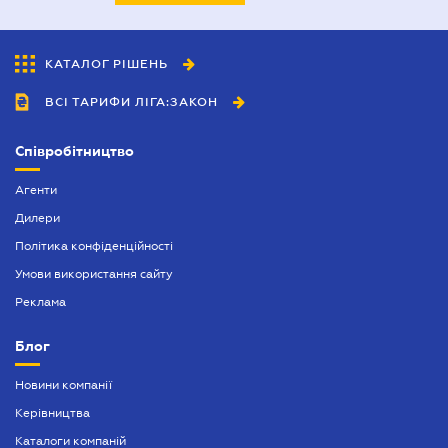
КАТАЛОГ РІШЕНЬ
ВСІ ТАРИФИ ЛІГА:ЗАКОН
Співробітництво
Агенти
Дилери
Політика конфіденційності
Умови використання сайту
Реклама
Блог
Новини компанії
Керівництва
Каталоги компаній