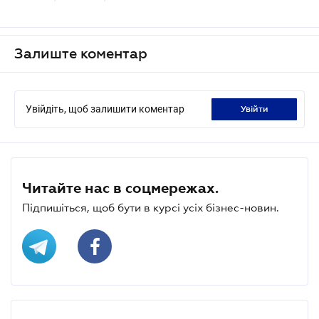
Залиште коментар
Увійдіть, щоб залишити коментар
увійти
Читайте нас в соцмережах.
Підпишіться, щоб бути в курсі усіх бізнес-новин.