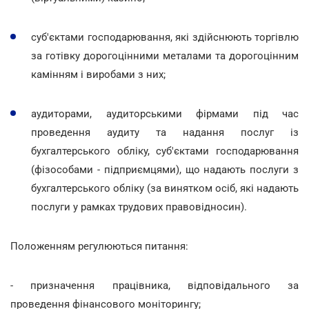
суб'єктами господарювання, які здійснюють торгівлю
за готівку дорогоцінними металами та дорогоцінним
камінням і виробами з них;
аудиторами, аудиторськими фірмами під час
проведення аудиту та надання послуг із
бухгалтерського обліку, суб'єктами господарювання
(фізособами - підприємцями), що надають послуги з
бухгалтерського обліку (за винятком осіб, які надають
послуги у рамках трудових правовідносин).
Положенням регулюються питання:
- призначення працівника, відповідального за
проведення фінансового моніторингу;