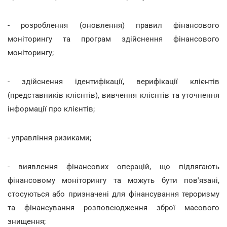
- розроблення (оновлення) правил фінансового
моніторингу та програм здійснення фінансового
моніторингу;
- здійснення ідентифікації, верифікації клієнтів
(представників клієнтів), вивчення клієнтів та уточнення
інформації про клієнтів;
- управління ризиками;
- виявлення фінансових операцій, що підлягають
фінансовому моніторингу та можуть бути пов'язані,
стосуються або призначені для фінансування тероризму
та фінансування розповсюдження зброї масового
знищення;