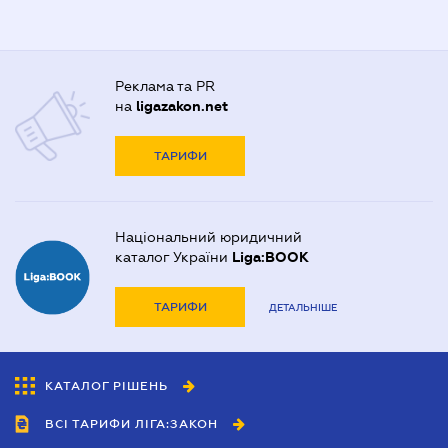
Реклама та PR
на
ligazakon.net
ТАРИФИ
Національний юридичний
каталог України
Liga:BOOK
ТАРИФИ
ДЕТАЛЬНІШЕ
КАТАЛОГ РІШЕНЬ
ВСІ ТАРИФИ ЛІГА:ЗАКОН