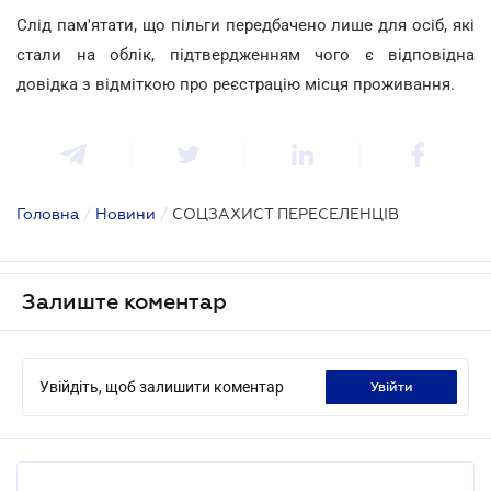
Слід пам'ятати, що пільги передбачено лише для осіб, які
стали на облік, підтвердженням чого є відповідна
довідка з відміткою про реєстрацію місця проживання.
Головна
/
Новини
/
СОЦЗАХИСТ ПЕРЕСЕЛЕНЦІВ
Залиште коментар
Увійдіть, щоб залишити коментар
увійти