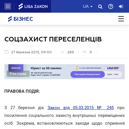
UA
БІЗНЕС
СОЦЗАХИСТ ПЕРЕСЕЛЕНЦІВ
27 березня 2015, 09:00
289
0
Реклама
ПРАВОВА ПОДІЯ:
З 27 березня діє
Закон від 05.03.2015 № 245
про
посилення соціального захисту внутрішньо переміщених
осіб. Зокрема, встановлюються заходи щодо сприяння