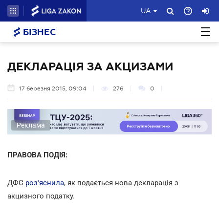
UA
БІЗНЕС
ДЕКЛАРАЦІЯ ЗА АКЦИЗАМИ
17 березня 2015, 09:04
276
0
Реклама
ПРАВОВА ПОДІЯ:
ДФС
роз'яснила
, як подається нова декларація з
акцизного податку.