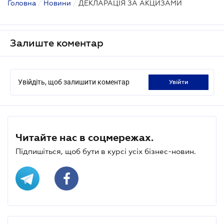
Головна
/
Новини
/
ДЕКЛАРАЦІЯ ЗА АКЦИЗАМИ
Залиште коментар
Увійдіть, щоб залишити коментар
увійти
Читайте нас в соцмережах.
Підпишіться, щоб бути в курсі усіх бізнес-новин.