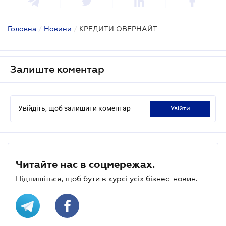
Головна
/
Новини
/
КРЕДИТИ ОВЕРНАЙТ
Залиште коментар
Увійдіть, щоб залишити коментар
увійти
Читайте нас в соцмережах.
Підпишіться, щоб бути в курсі усіх бізнес-новин.