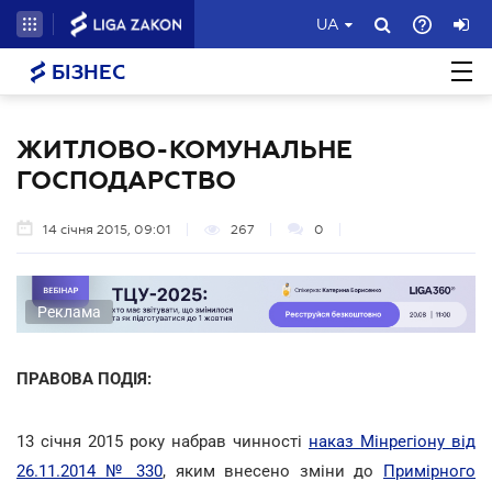
UA
БІЗНЕС
ЖИТЛОВО-КОМУНАЛЬНЕ
ГОСПОДАРСТВО
14 січня 2015, 09:01
267
0
Реклама
ПРАВОВА ПОДІЯ:
13 січня 2015 року набрав чинності
наказ Мінрегіону від
26.11.2014 № 330
, яким внесено зміни до
Примірного