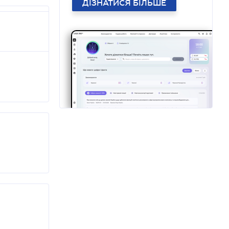
ДІЗНАТИСЯ БІЛЬШЕ