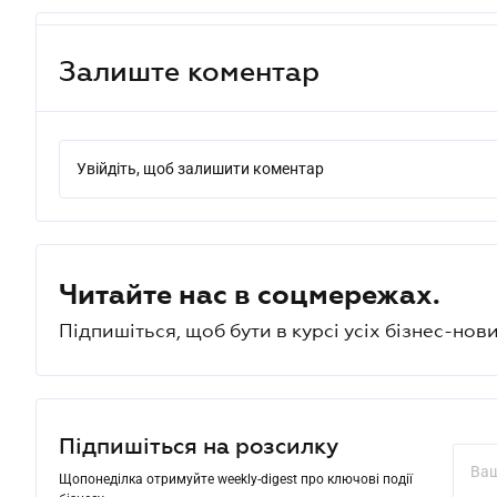
Залиште коментар
Увійдіть, щоб залишити коментар
Читайте нас в соцмережах.
Підпишіться, щоб бути в курсі усіх бізнес-нови
Підпишіться на розсилку
Щопонеділка отримуйте weekly-digest про ключові події