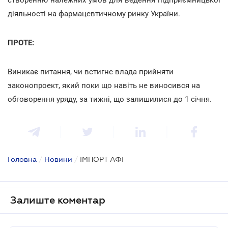
діяльності на фармацевтичному ринку України.
ПРОТЕ:
Виникає питання, чи встигне влада прийняти
законопроект, який поки що навіть не виносився на
обговорення уряду, за тижні, що залишилися до 1 січня.
Головна
/
Новини
/
ІМПОРТ АФІ
Залиште коментар