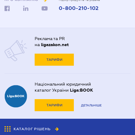
0-800-210-102
Реклама та PR
на
ligazakon.net
ТАРИФИ
Національний юридичний
каталог України
Liga:BOOK
ТАРИФИ
ДЕТАЛЬНІШЕ
КАТАЛОГ РІШЕНЬ