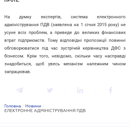
ПРОТЕ:
На думку експертів, система електронного
адміністрування ПДВ (заявлена на 1 січня 2015 року) не
усуне всіх проблем, а приведе до великих фінансових
втрат підприємств. Тому відповідні пропозиції повинні
обговорюватися під час зустрічей керівництва ДФС з
бізнесом. Крім того, невідомо, скільки часу насправді
знадобиться, щоб увесь механізм належним чином
запрацював.
Головна
/
Новини
/
ЕЛЕКТРОННЕ АДМІНІСТРУВАННЯ ПДВ