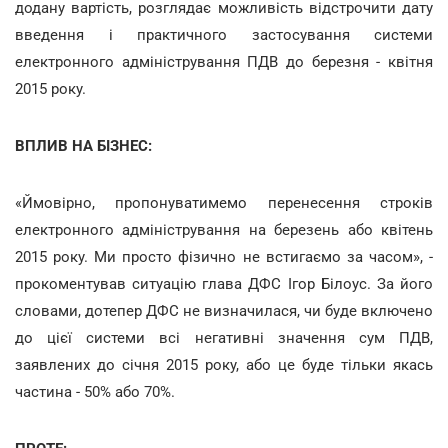
додану вартість, розглядає можливість відстрочити дату
введення і практичного застосування системи
електронного адміністрування ПДВ до березня - квітня
2015 року.
ВПЛИВ НА БІЗНЕС:
«Ймовірно, пропонуватимемо перенесення строків
електронного адміністрування на березень або квітень
2015 року. Ми просто фізично не встигаємо за часом», -
прокоментував ситуацію глава ДФС Ігор Білоус. За його
словами, дотепер ДФС не визначилася, чи буде включено
до цієї системи всі негативні значення сум ПДВ,
заявлених до січня 2015 року, або це буде тільки якась
частина - 50% або 70%.