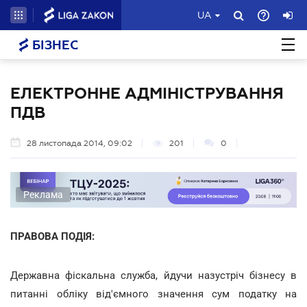
UA
БІЗНЕС
ЕЛЕКТРОННЕ АДМІНІСТРУВАННЯ
ПДВ
28 листопада 2014, 09:02
201
0
Реклама
ПРАВОВА ПОДІЯ:
Державна фіскальна служба, йдучи назустріч бізнесу в
питанні обліку від'ємного значення сум податку на