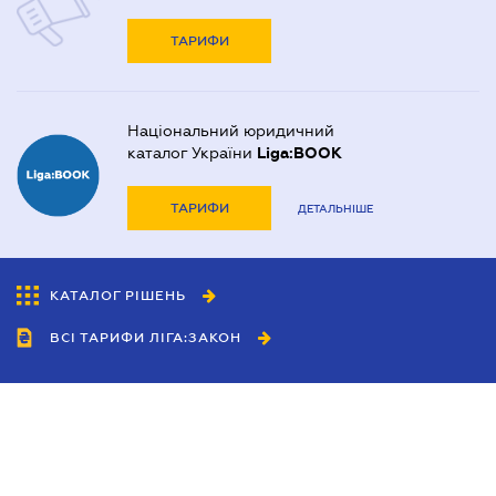
ТАРИФИ
Національний юридичний
каталог України
Liga:BOOK
ТАРИФИ
ДЕТАЛЬНІШЕ
КАТАЛОГ РІШЕНЬ
ВСІ ТАРИФИ ЛІГА:ЗАКОН
Співробітництво
Агенти
Дилери