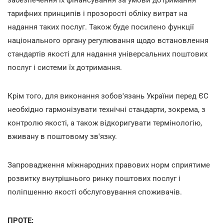
тарифних принципів і прозорості обліку витрат на
надання таких послуг. Також буде посилено функції
національного органу регулювання щодо встановлення
стандартів якості для надання універсальних поштових
послуг і системи їх дотримання.
Крім того, для виконання зобов'язань України перед ЄС
необхідно гармонізувати технічні стандарти, зокрема, з
контролю якості, а також відкоригувати термінологію,
вживану в поштовому зв'язку.
Запровадження міжнародних правових норм сприятиме
розвитку внутрішнього ринку поштових послуг і
поліпшенню якості обслуговування споживачів.
ПРОТЕ: