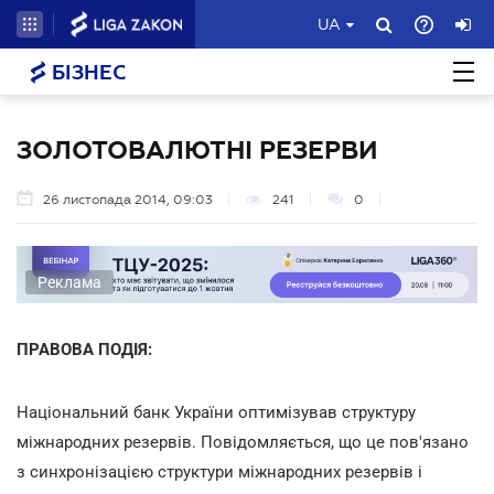
UA
БІЗНЕС
ЗОЛОТОВАЛЮТНІ РЕЗЕРВИ
26 листопада 2014, 09:03
241
0
Реклама
ПРАВОВА ПОДІЯ:
Національний банк України оптимізував структуру
міжнародних резервів. Повідомляється, що це пов'язано
з синхронізацією структури міжнародних резервів і