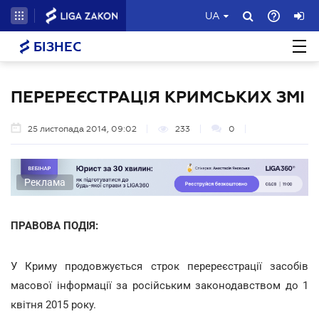
UA
БІЗНЕС
ПЕРЕРЕЄСТРАЦІЯ КРИМСЬКИХ ЗМІ
25 листопада 2014, 09:02
233
0
Реклама
ПРАВОВА ПОДІЯ:
У Криму продовжується строк перереєстрації засобів
масової інформації за російським законодавством до 1
квітня 2015 року.