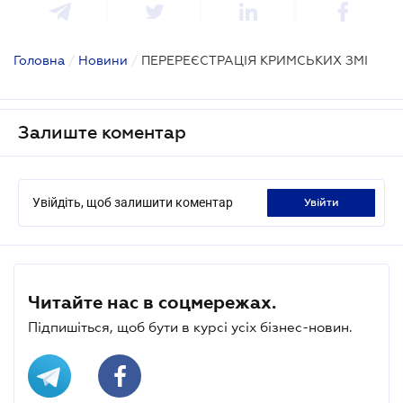
Головна
/
Новини
/
ПЕРЕРЕЄСТРАЦІЯ КРИМСЬКИХ ЗМІ
Залиште коментар
Увійдіть, щоб залишити коментар
увійти
Читайте нас в соцмережах.
Підпишіться, щоб бути в курсі усіх бізнес-новин.