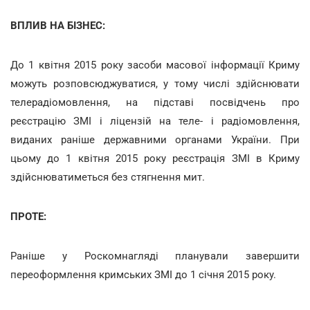
ВПЛИВ НА БІЗНЕС:
До 1 квітня 2015 року засоби масової інформації Криму
можуть розповсюджуватися, у тому числі здійснювати
телерадіомовлення, на підставі посвідчень про
реєстрацію ЗМІ і ліцензій на теле- і радіомовлення,
виданих раніше державними органами України. При
цьому до 1 квітня 2015 року реєстрація ЗМІ в Криму
здійснюватиметься без стягнення мит.
ПРОТЕ:
Раніше у Роскомнагляді планували завершити
переоформлення кримських ЗМІ до 1 січня 2015 року.