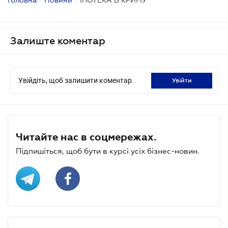
Залиште коментар
Увійдіть, щоб залишити коментар
увійти
Читайте нас в соцмережах.
Підпишіться, щоб бути в курсі усіх бізнес-новин.