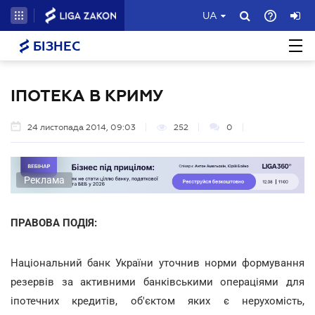
UA
БІЗНЕС
ІПОТЕКА В КРИМУ
24 листопада 2014, 09:03
252
0
Реклама
ПРАВОВА ПОДІЯ:
Національний банк України уточнив норми формування
резервів за активними банківськими операціями для
іпотечних кредитів, об'єктом яких є нерухомість,